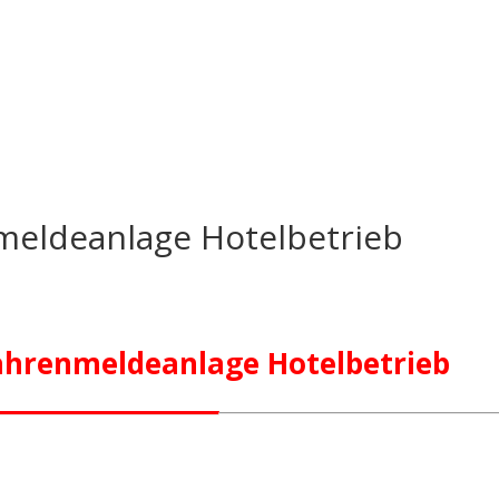
meldeanlage Hotelbetrieb
ahrenmeldeanlage Hotelbetrieb