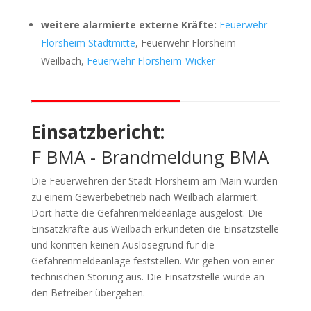
weitere alarmierte externe Kräfte:
Feuerwehr
Flörsheim Stadtmitte
, Feuerwehr Flörsheim-
Weilbach,
Feuerwehr Flörsheim-Wicker
Einsatzbericht:
F BMA - Brandmeldung BMA
Die Feuerwehren der Stadt Flörsheim am Main wurden
zu einem Gewerbebetrieb nach Weilbach alarmiert.
Dort hatte die Gefahrenmeldeanlage ausgelöst. Die
Einsatzkräfte aus Weilbach erkundeten die Einsatzstelle
und konnten keinen Auslösegrund für die
Gefahrenmeldeanlage feststellen. Wir gehen von einer
technischen Störung aus. Die Einsatzstelle wurde an
den Betreiber übergeben.