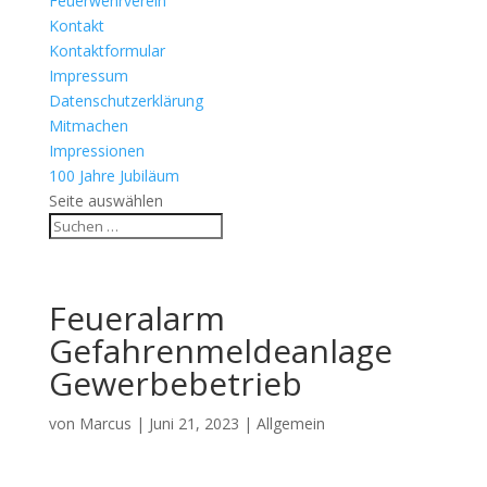
Feuerwehrverein
Kontakt
Kontaktformular
Impressum
Datenschutzerklärung
Mitmachen
Impressionen
100 Jahre Jubiläum
Seite auswählen
Feueralarm
Gefahrenmeldeanlage
Gewerbebetrieb
von
Marcus
|
Juni 21, 2023
| Allgemein