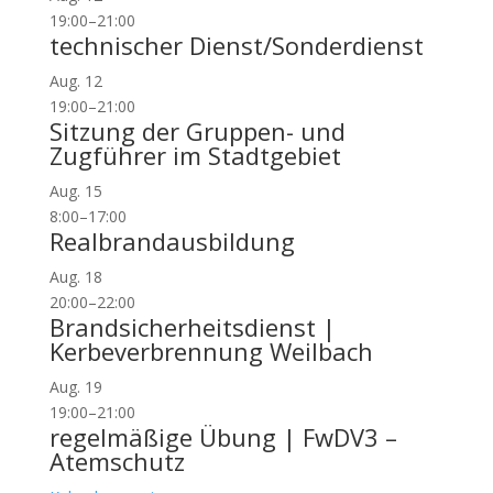
19:00
–
21:00
technischer Dienst/Sonderdienst
Aug.
12
19:00
–
21:00
Sitzung der Gruppen- und
Zugführer im Stadtgebiet
Aug.
15
8:00
–
17:00
Realbrandausbildung
Aug.
18
20:00
–
22:00
Brandsicherheitsdienst |
Kerbeverbrennung Weilbach
Aug.
19
19:00
–
21:00
regelmäßige Übung | FwDV3 –
Atemschutz