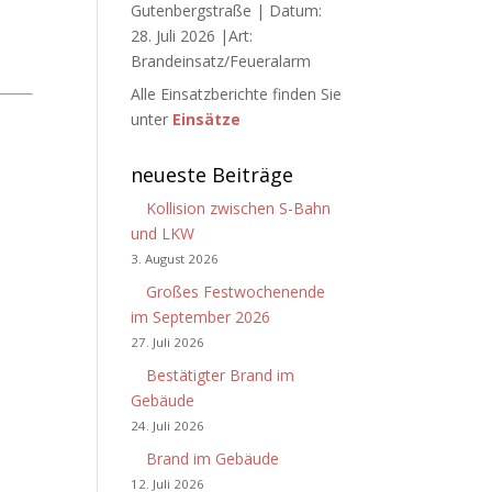
Gutenbergstraße | Datum:
28. Juli 2026 |Art:
Brandeinsatz/Feueralarm
Alle Einsatzberichte finden Sie
unter
Einsätze
neueste Beiträge
Kollision zwischen S-Bahn
und LKW
3. August 2026
Großes Festwochenende
im September 2026
27. Juli 2026
Bestätigter Brand im
Gebäude
24. Juli 2026
Brand im Gebäude
12. Juli 2026