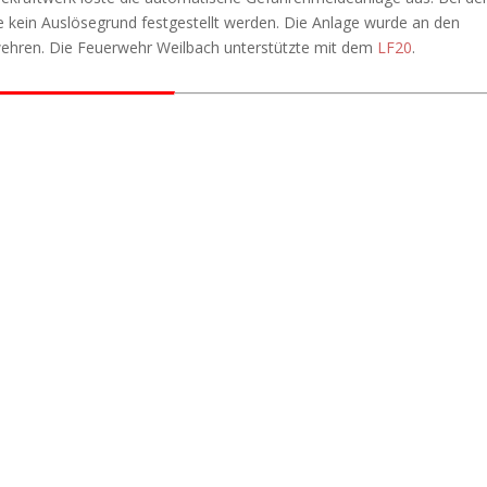
e kein Auslösegrund festgestellt werden. Die Anlage wurde an den
rwehren. Die Feuerwehr Weilbach unterstützte mit dem
LF20
.