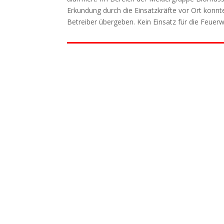
Erkundung durch die Einsatzkräfte vor Ort konnt
Betreiber übergeben. Kein Einsatz für die Feue