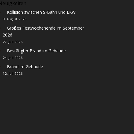
Neuigkeiten
Kollision zwischen S-Bahn und LKW
3. August 2026
Großes Festwochenende im September
2026
27. Juli 2026
Bestätigter Brand im Gebäude
24. Juli 2026
Brand im Gebäude
12. Juli 2026