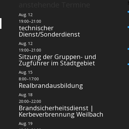
anstehende Termine
Aug.
12
19:00
–
21:00
technischer
Dienst/Sonderdienst
Aug.
12
19:00
–
21:00
Sitzung der Gruppen- und
Zugführer im Stadtgebiet
Aug.
15
8:00
–
17:00
Realbrandausbildung
Aug.
18
20:00
–
22:00
Brandsicherheitsdienst |
Kerbeverbrennung Weilbach
Aug.
19