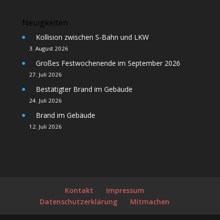
Neuigkeiten
Kollision zwischen S-Bahn und LKW
3. August 2026
Großes Festwochenende im September 2026
27. Juli 2026
Bestätigter Brand im Gebäude
24. Juli 2026
Brand im Gebäude
12. Juli 2026
Kontakt
Impressum
Datenschutzerklärung
Mitmachen