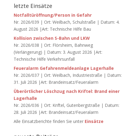
letzte Einsätze
Notfalltüröffnung/Person in Gefahr
Nr. 2026/039 | Ort: Weilbach, Schulstraße | Datum: 4.
August 2026 |Art: Technische Hilfe Bau
Kollision zwischen S-Bahn und LKW
Nr. 2026/038 | Ort: Flörsheim, Bahnweg
(Verlängerung) | Datum: 3. August 2026 |Art:
Technische Hilfe Verkehrsunfall
Feueralarm Gefahrenmeldeanlage Lagerhalle
Nr. 2026/037 | Ort: Weilbach, Industriestraße | Datum:
31. Juli 2026 |Art: Brandeinsatz/Feueralarm
Überörtlicher Löschzug nach Kriftel: Brand einer
Lagerhalle
Nr. 2026/036 | Ort: Kriftel, Gutenbergstraße | Datum:
28. Juli 2026 |Art: Brandeinsatz/Feueralarm
Alle Einsatzberichte finden Sie unter
Einsätze