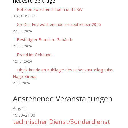
neueste Beiträge
Kollision zwischen S-Bahn und LKW
3. August 2026
Großes Festwochenende im September 2026
27. Juli 2026
Bestätigter Brand im Gebäude
24. Juli 2026
Brand im Gebäude
12. Juli 2026
Objektkunde im Kühllager des Lebensmittellogistiker
Nagel-Group
2. Juli 2026
Anstehende Veranstaltungen
Aug.
12
19:00
–
21:00
technischer Dienst/Sonderdienst