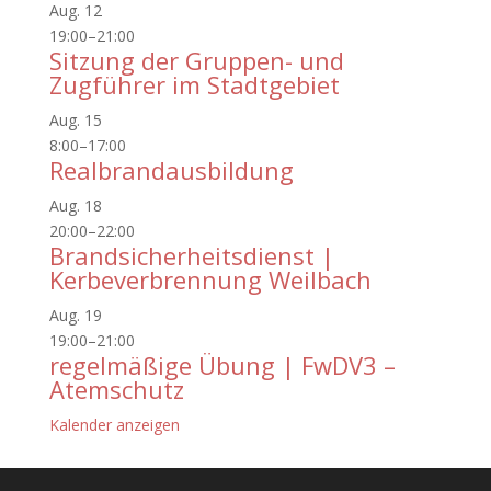
Aug.
12
19:00
–
21:00
Sitzung der Gruppen- und
Zugführer im Stadtgebiet
Aug.
15
8:00
–
17:00
Realbrandausbildung
Aug.
18
20:00
–
22:00
Brandsicherheitsdienst |
Kerbeverbrennung Weilbach
Aug.
19
19:00
–
21:00
regelmäßige Übung | FwDV3 –
Atemschutz
Kalender anzeigen