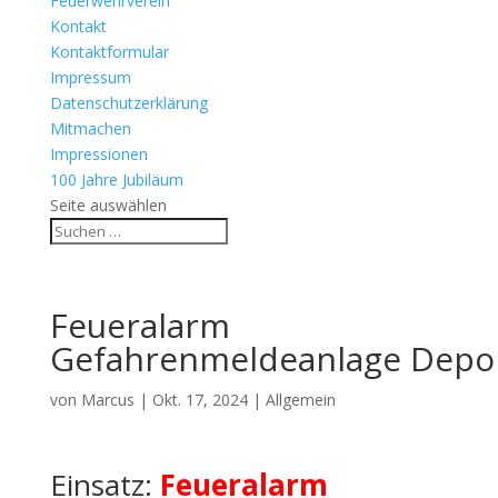
Feuerwehrverein
Kontakt
Kontaktformular
Impressum
Datenschutzerklärung
Mitmachen
Impressionen
100 Jahre Jubiläum
Seite auswählen
Feueralarm
Gefahrenmeldeanlage Depo
von
Marcus
|
Okt. 17, 2024
| Allgemein
Einsatz:
Feueralarm