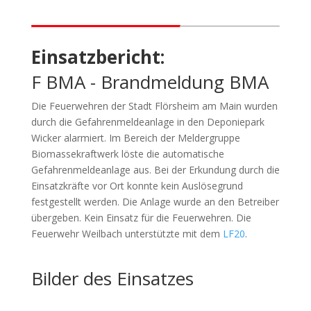
Einsatzbericht:
F BMA - Brandmeldung BMA
Die Feuerwehren der Stadt Flörsheim am Main wurden
durch die Gefahrenmeldeanlage in den Deponiepark
Wicker alarmiert. Im Bereich der Meldergruppe
Biomassekraftwerk löste die automatische
Gefahrenmeldeanlage aus. Bei der Erkundung durch die
Einsatzkräfte vor Ort konnte kein Auslösegrund
festgestellt werden. Die Anlage wurde an den Betreiber
übergeben. Kein Einsatz für die Feuerwehren. Die
Feuerwehr Weilbach unterstützte mit dem
LF20
.
Bilder des Einsatzes