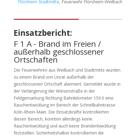
Flörsheim Stadtmitte
, Feuerwehr Flörsheim-Weilbach
Einsatzbericht:
F 1 A - Brand im Freien /
außerhalb geschlossener
Ortschaften
Die Feuerwehren aus Weilbach und Stadtmitte wurden
zu einem Brand von Unrat außerhalb der
geschlossenen Ortschaft alarmiert. Gemeldet wurde in
der Verlängerung der Wiesenstraße in der
Feldgemarkung Richtung Bahnkilometer 159.0 eine
Rauchentwicklung im Bereich der Schnellbahntrasse
Köln-Rhein-Main. Die Einsatzkräfte kontrollierten
diesen Bereich, konnten allerdings keine
Rauchentwicklung und auch keine Brandentwicklung
feststellen. Sicherheitshalber kontrollierten die