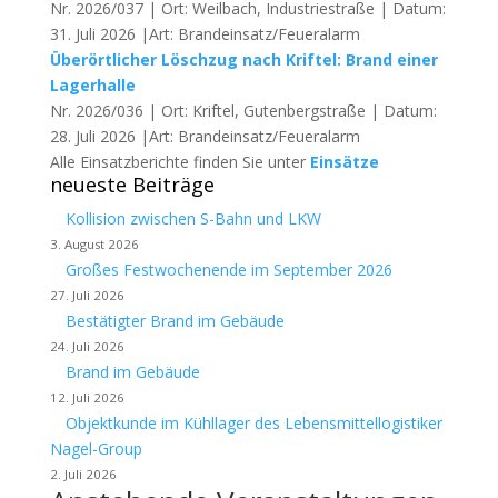
Nr. 2026/037 | Ort: Weilbach, Industriestraße | Datum:
31. Juli 2026 |Art: Brandeinsatz/Feueralarm
Überörtlicher Löschzug nach Kriftel: Brand einer
Lagerhalle
Nr. 2026/036 | Ort: Kriftel, Gutenbergstraße | Datum:
28. Juli 2026 |Art: Brandeinsatz/Feueralarm
Alle Einsatzberichte finden Sie unter
Einsätze
neueste Beiträge
Kollision zwischen S-Bahn und LKW
3. August 2026
Großes Festwochenende im September 2026
27. Juli 2026
Bestätigter Brand im Gebäude
24. Juli 2026
Brand im Gebäude
12. Juli 2026
Objektkunde im Kühllager des Lebensmittellogistiker
Nagel-Group
2. Juli 2026