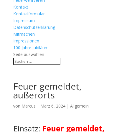
Feuerwehrverein
Kontakt
Kontaktformular
Impressum
Datenschutzerklärung
Mitmachen
Impressionen
100 Jahre Jubiläum
Seite auswählen
Feuer gemeldet,
außerorts
von
Marcus
|
März 6, 2024
| Allgemein
Einsatz:
Feuer gemeldet,