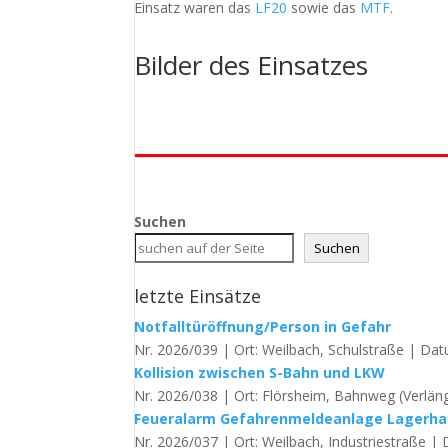
Einsatz waren das
LF20
sowie das
MTF
.
Bilder des Einsatzes
Suchen
Suchen
letzte Einsätze
Notfalltüröffnung/Person in Gefahr
Nr. 2026/039 | Ort: Weilbach, Schulstraße | Dat
Kollision zwischen S-Bahn und LKW
Nr. 2026/038 | Ort: Flörsheim, Bahnweg (Verläng
Feueralarm Gefahrenmeldeanlage Lagerha
Nr. 2026/037 | Ort: Weilbach, Industriestraße | 