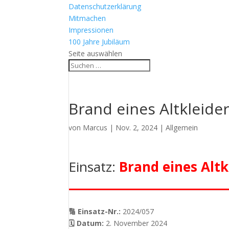
Datenschutzerklärung
Mitmachen
Impressionen
100 Jahre Jubiläum
Seite auswählen
Brand eines Altkleide
von
Marcus
|
Nov. 2, 2024
| Allgemein
Einsatz:
Brand eines Altk
🔢 Einsatz-Nr.:
2024/057
🗓 Datum:
2. November 2024