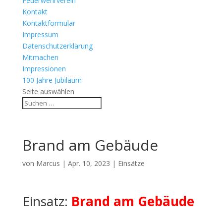
Feuerwehrverein
Kontakt
Kontaktformular
Impressum
Datenschutzerklärung
Mitmachen
Impressionen
100 Jahre Jubiläum
Seite auswählen
Brand am Gebäude
von
Marcus
|
Apr. 10, 2023
|
Einsätze
Einsatz:
Brand am Gebäude