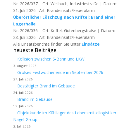
Nr. 2026/037 | Ort: Weilbach, Industriestraße | Datum:
31. Juli 2026 |Art: Brandeinsatz/Feueralarm
Überörtlicher Löschzug nach Kriftel: Brand einer
Lagerhalle
Nr. 2026/036 | Ort: Kriftel, Gutenbergstraße | Datum:
28. Juli 2026 |Art: Brandeinsatz/Feueralarm
Alle Einsatzberichte finden Sie unter
Einsätze
neueste Beiträge
Kollision zwischen S-Bahn und LKW
3. August 2026
Großes Festwochenende im September 2026
27. Juli 2026
Bestätigter Brand im Gebäude
24. Juli 2026
Brand im Gebäude
12. Juli 2026
Objektkunde im Kühllager des Lebensmittellogistiker
Nagel-Group
2. Juli 2026