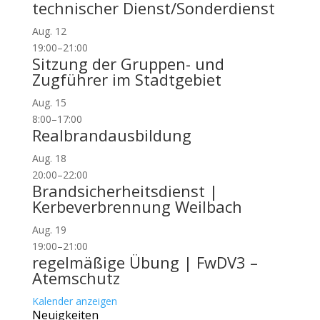
technischer Dienst/Sonderdienst
Aug.
12
19:00
–
21:00
Sitzung der Gruppen- und
Zugführer im Stadtgebiet
Aug.
15
8:00
–
17:00
Realbrandausbildung
Aug.
18
20:00
–
22:00
Brandsicherheitsdienst |
Kerbeverbrennung Weilbach
Aug.
19
19:00
–
21:00
regelmäßige Übung | FwDV3 –
Atemschutz
Kalender anzeigen
Neuigkeiten