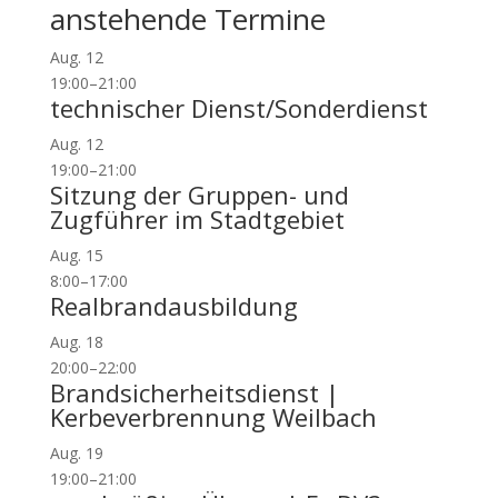
anstehende Termine
Aug.
12
19:00
–
21:00
technischer Dienst/Sonderdienst
Aug.
12
19:00
–
21:00
Sitzung der Gruppen- und
Zugführer im Stadtgebiet
Aug.
15
8:00
–
17:00
Realbrandausbildung
Aug.
18
20:00
–
22:00
Brandsicherheitsdienst |
Kerbeverbrennung Weilbach
Aug.
19
19:00
–
21:00