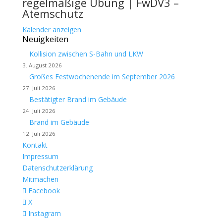
regelmäßige Übung | FwDV3 –
Atemschutz
Kalender anzeigen
Neuigkeiten
Kollision zwischen S-Bahn und LKW
3. August 2026
Großes Festwochenende im September 2026
27. Juli 2026
Bestätigter Brand im Gebäude
24. Juli 2026
Brand im Gebäude
12. Juli 2026
Kontakt
Impressum
Datenschutzerklärung
Mitmachen
Facebook
X
Instagram