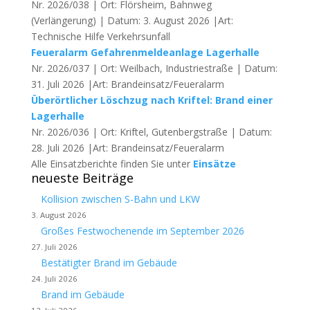
Nr. 2026/038 | Ort: Flörsheim, Bahnweg
(Verlängerung) | Datum: 3. August 2026 |Art:
Technische Hilfe Verkehrsunfall
Feueralarm Gefahrenmeldeanlage Lagerhalle
Nr. 2026/037 | Ort: Weilbach, Industriestraße | Datum:
31. Juli 2026 |Art: Brandeinsatz/Feueralarm
Überörtlicher Löschzug nach Kriftel: Brand einer
Lagerhalle
Nr. 2026/036 | Ort: Kriftel, Gutenbergstraße | Datum:
28. Juli 2026 |Art: Brandeinsatz/Feueralarm
Alle Einsatzberichte finden Sie unter
Einsätze
neueste Beiträge
Kollision zwischen S-Bahn und LKW
3. August 2026
Großes Festwochenende im September 2026
27. Juli 2026
Bestätigter Brand im Gebäude
24. Juli 2026
Brand im Gebäude