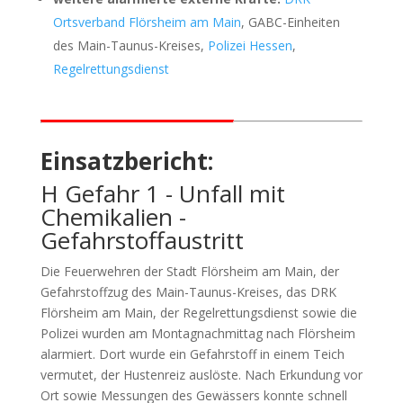
Ortsverband Flörsheim am Main
, GABC-Einheiten
des Main-Taunus-Kreises,
Polizei Hessen
,
Regelrettungsdienst
Einsatzbericht:
H Gefahr 1 - Unfall mit
Chemikalien -
Gefahrstoffaustritt
Die Feuerwehren der Stadt Flörsheim am Main, der
Gefahrstoffzug des Main-Taunus-Kreises, das DRK
Flörsheim am Main, der Regelrettungsdienst sowie die
Polizei wurden am Montagnachmittag nach Flörsheim
alarmiert. Dort wurde ein Gefahrstoff in einem Teich
vermutet, der Hustenreiz auslöste. Nach Erkundung vor
Ort sowie Messungen des Gewässers konnte schnell