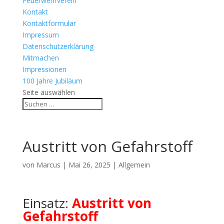
Feuerwehrverein
Kontakt
Kontaktformular
Impressum
Datenschutzerklärung
Mitmachen
Impressionen
100 Jahre Jubiläum
Seite auswählen
Austritt von Gefahrstoff
von
Marcus
|
Mai 26, 2025
| Allgemein
Einsatz:
Austritt von
Gefahrstoff