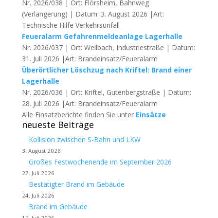
Nr. 2026/038 | Ort: Flörsheim, Bahnweg
(Verlängerung) | Datum: 3. August 2026 |Art:
Technische Hilfe Verkehrsunfall
Feueralarm Gefahrenmeldeanlage Lagerhalle
Nr. 2026/037 | Ort: Weilbach, Industriestraße | Datum:
31. Juli 2026 |Art: Brandeinsatz/Feueralarm
Überörtlicher Löschzug nach Kriftel: Brand einer
Lagerhalle
Nr. 2026/036 | Ort: Kriftel, Gutenbergstraße | Datum:
28. Juli 2026 |Art: Brandeinsatz/Feueralarm
Alle Einsatzberichte finden Sie unter
Einsätze
neueste Beiträge
Kollision zwischen S-Bahn und LKW
3. August 2026
Großes Festwochenende im September 2026
27. Juli 2026
Bestätigter Brand im Gebäude
24. Juli 2026
Brand im Gebäude
12. Juli 2026