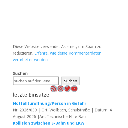
Diese Website verwendet Akismet, um Spam zu
reduzieren.
Erfahre, wie deine Kommentardaten
verarbeitet werden.
Suchen
Suchen
RSS-Feed
Instagram
Twitter
YouTube
letzte Einsätze
Notfalltüröffnung/Person in Gefahr
Nr. 2026/039 | Ort: Weilbach, Schulstraße | Datum: 4.
August 2026 |Art: Technische Hilfe Bau
Kollision zwischen S-Bahn und LKW