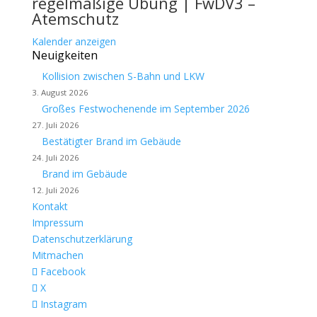
regelmäßige Übung | FwDV3 –
Atemschutz
Kalender anzeigen
Neuigkeiten
Kollision zwischen S-Bahn und LKW
3. August 2026
Großes Festwochenende im September 2026
27. Juli 2026
Bestätigter Brand im Gebäude
24. Juli 2026
Brand im Gebäude
12. Juli 2026
Kontakt
Impressum
Datenschutzerklärung
Mitmachen
Facebook
X
Instagram