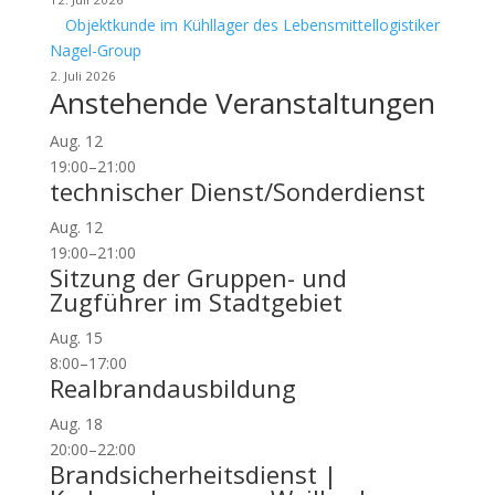
Objektkunde im Kühllager des Lebensmittellogistiker
Nagel-Group
2. Juli 2026
Anstehende Veranstaltungen
Aug.
12
19:00
–
21:00
technischer Dienst/Sonderdienst
Aug.
12
19:00
–
21:00
Sitzung der Gruppen- und
Zugführer im Stadtgebiet
Aug.
15
8:00
–
17:00
Realbrandausbildung
Aug.
18
20:00
–
22:00
Brandsicherheitsdienst |