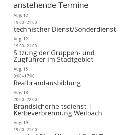
anstehende Termine
Aug.
12
19:00
–
21:00
technischer Dienst/Sonderdienst
Aug.
12
19:00
–
21:00
Sitzung der Gruppen- und
Zugführer im Stadtgebiet
Aug.
15
8:00
–
17:00
Realbrandausbildung
Aug.
18
20:00
–
22:00
Brandsicherheitsdienst |
Kerbeverbrennung Weilbach
Aug.
19
19:00
–
21:00