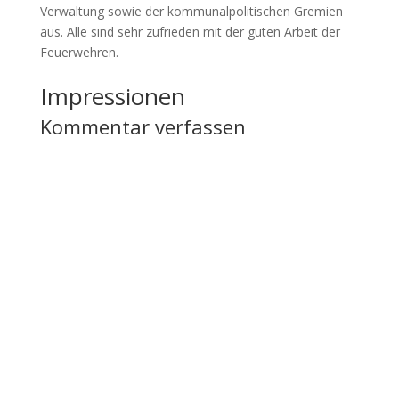
Verwaltung sowie der kommunalpolitischen Gremien
aus. Alle sind sehr zufrieden mit der guten Arbeit der
Feuerwehren.
Impressionen
Kommentar verfassen