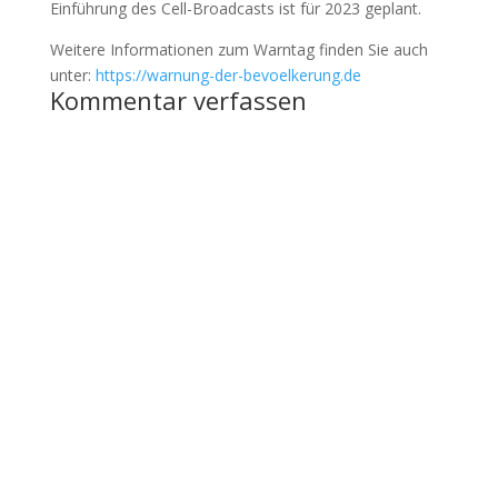
Einführung des Cell-Broadcasts ist für 2023 geplant.
Weitere Informationen zum Warntag finden Sie auch
unter:
https://warnung-der-bevoelkerung.de
Kommentar verfassen