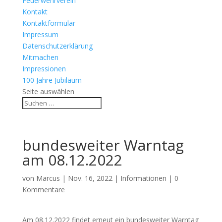
Feuerwehrverein
Kontakt
Kontaktformular
Impressum
Datenschutzerklärung
Mitmachen
Impressionen
100 Jahre Jubiläum
Seite auswählen
bundesweiter Warntag
am 08.12.2022
von
Marcus
|
Nov. 16, 2022
|
Informationen
|
0
Kommentare
Am 08.12.2022 findet erneut ein bundesweiter Warntag