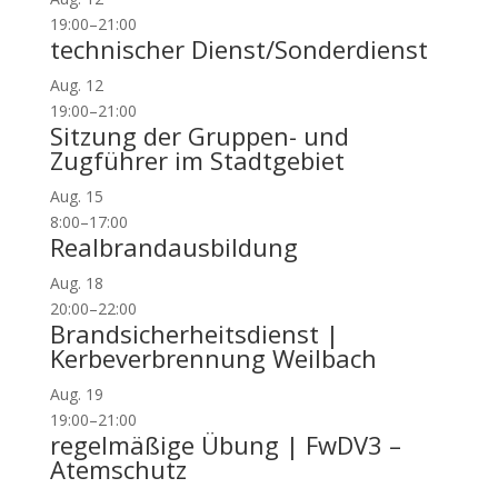
19:00
–
21:00
technischer Dienst/Sonderdienst
Aug.
12
19:00
–
21:00
Sitzung der Gruppen- und
Zugführer im Stadtgebiet
Aug.
15
8:00
–
17:00
Realbrandausbildung
Aug.
18
20:00
–
22:00
Brandsicherheitsdienst |
Kerbeverbrennung Weilbach
Aug.
19
19:00
–
21:00
regelmäßige Übung | FwDV3 –
Atemschutz