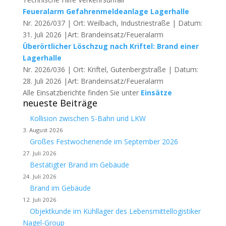
Feueralarm Gefahrenmeldeanlage Lagerhalle
Nr. 2026/037 | Ort: Weilbach, Industriestraße | Datum:
31. Juli 2026 |Art: Brandeinsatz/Feueralarm
Überörtlicher Löschzug nach Kriftel: Brand einer
Lagerhalle
Nr. 2026/036 | Ort: Kriftel, Gutenbergstraße | Datum:
28. Juli 2026 |Art: Brandeinsatz/Feueralarm
Alle Einsatzberichte finden Sie unter
Einsätze
neueste Beiträge
Kollision zwischen S-Bahn und LKW
3. August 2026
Großes Festwochenende im September 2026
27. Juli 2026
Bestätigter Brand im Gebäude
24. Juli 2026
Brand im Gebäude
12. Juli 2026
Objektkunde im Kühllager des Lebensmittellogistiker
Nagel-Group