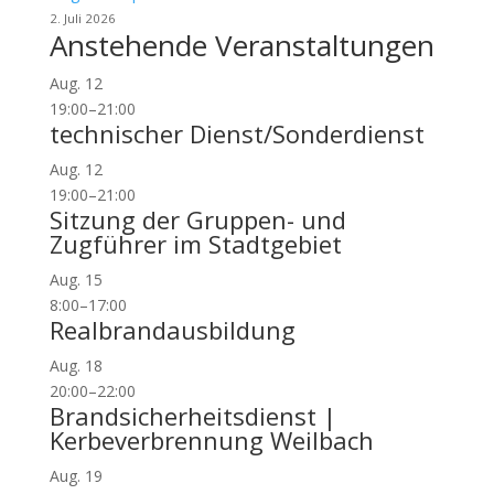
2. Juli 2026
Anstehende Veranstaltungen
Aug.
12
19:00
–
21:00
technischer Dienst/Sonderdienst
Aug.
12
19:00
–
21:00
Sitzung der Gruppen- und
Zugführer im Stadtgebiet
Aug.
15
8:00
–
17:00
Realbrandausbildung
Aug.
18
20:00
–
22:00
Brandsicherheitsdienst |
Kerbeverbrennung Weilbach
Aug.
19