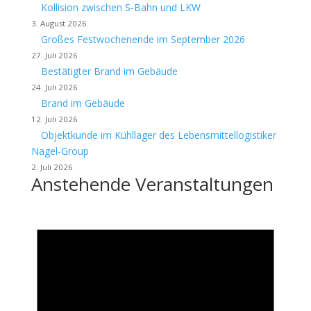
Kollision zwischen S-Bahn und LKW
3. August 2026
Großes Festwochenende im September 2026
27. Juli 2026
Bestätigter Brand im Gebäude
24. Juli 2026
Brand im Gebäude
12. Juli 2026
Objektkunde im Kühllager des Lebensmittellogistiker
Nagel-Group
2. Juli 2026
Anstehende Veranstaltungen