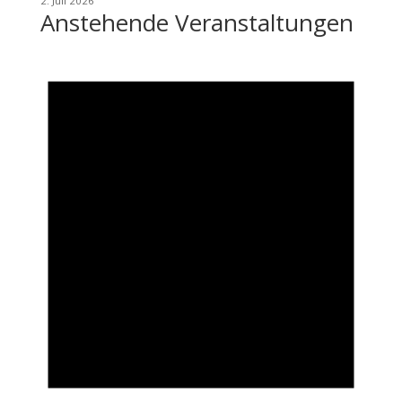
2. Juli 2026
Anstehende Veranstaltungen