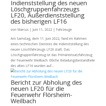
Indienststellung des neuen
Löschgruppenfahrzeugs
LF20, Außerdienststellung
des bisherigen LF16
von
Marcus
|
Juni 11, 2022
|
Fahrzeuge
Am Samstag, dem 11. Juni 2022, fand im Rahmen
eines technischen Dienstes die Indienststellung des
neuen Löschfahrzeugs LF20 statt. Das
Löschgruppenfahrzeug ist das Primäreinsatzfahrzeug
der Feuerwehr Weilbach. Etliche Beladungsbestandteile
des alten LF16 wurden auf...
Bericht zur Abholung des
neuen LF20 für die
Feuerwehr Flörsheim-
Weilbach