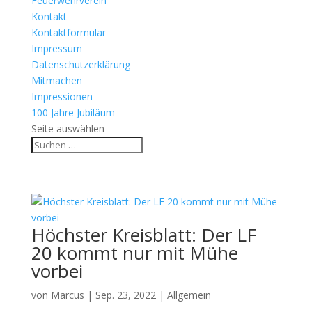
Feuerwehrverein
Kontakt
Kontaktformular
Impressum
Datenschutzerklärung
Mitmachen
Impressionen
100 Jahre Jubiläum
Seite auswählen
Höchster Kreisblatt: Der LF
20 kommt nur mit Mühe
vorbei
von
Marcus
|
Sep. 23, 2022
|
Allgemein