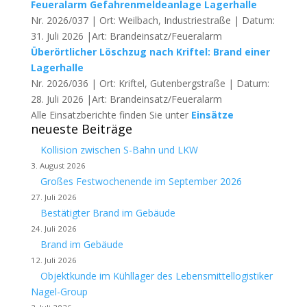
Feueralarm Gefahrenmeldeanlage Lagerhalle
Nr. 2026/037 | Ort: Weilbach, Industriestraße | Datum:
31. Juli 2026 |Art: Brandeinsatz/Feueralarm
Überörtlicher Löschzug nach Kriftel: Brand einer
Lagerhalle
Nr. 2026/036 | Ort: Kriftel, Gutenbergstraße | Datum:
28. Juli 2026 |Art: Brandeinsatz/Feueralarm
Alle Einsatzberichte finden Sie unter
Einsätze
neueste Beiträge
Kollision zwischen S-Bahn und LKW
3. August 2026
Großes Festwochenende im September 2026
27. Juli 2026
Bestätigter Brand im Gebäude
24. Juli 2026
Brand im Gebäude
12. Juli 2026
Objektkunde im Kühllager des Lebensmittellogistiker
Nagel-Group