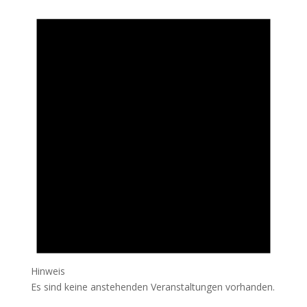
Hinweis
Es sind keine anstehenden Veranstaltungen vorhanden.