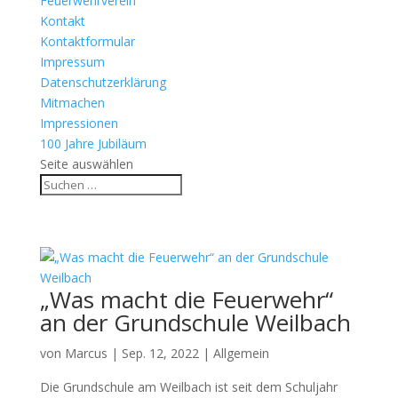
Feuerwehrverein
Kontakt
Kontaktformular
Impressum
Datenschutzerklärung
Mitmachen
Impressionen
100 Jahre Jubiläum
Seite auswählen
„Was macht die Feuerwehr“
an der Grundschule Weilbach
von
Marcus
|
Sep. 12, 2022
|
Allgemein
Die Grundschule am Weilbach ist seit dem Schuljahr