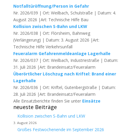
Notfalltüröffnung/Person in Gefahr
Nr. 2026/039 | Ort: Weilbach, Schulstraße | Datum: 4.
August 2026 |Art: Technische Hilfe Bau
Kollision zwischen S-Bahn und LKW
Nr. 2026/038 | Ort: Flörsheim, Bahnweg
(Verlängerung) | Datum: 3. August 2026 |Art:
Technische Hilfe Verkehrsunfall
Feueralarm Gefahrenmeldeanlage Lagerhalle
Nr. 2026/037 | Ort: Weilbach, Industriestraße | Datum:
31. Juli 2026 |Art: Brandeinsatz/Feueralarm
Überörtlicher Löschzug nach Kriftel: Brand einer
Lagerhalle
Nr. 2026/036 | Ort: Kriftel, Gutenbergstraße | Datum:
28. Juli 2026 |Art: Brandeinsatz/Feueralarm
Alle Einsatzberichte finden Sie unter
Einsätze
neueste Beiträge
Kollision zwischen S-Bahn und LKW
3. August 2026
Großes Festwochenende im September 2026