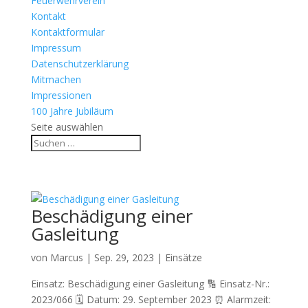
Feuerwehrverein
Kontakt
Kontaktformular
Impressum
Datenschutzerklärung
Mitmachen
Impressionen
100 Jahre Jubiläum
Seite auswählen
Beschädigung einer
Gasleitung
von
Marcus
|
Sep. 29, 2023
|
Einsätze
Einsatz: Beschädigung einer Gasleitung 🔢 Einsatz-Nr.:
2023/066 🗓 Datum: 29. September 2023 ⏰ Alarmzeit: