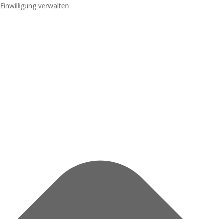
Einwilligung verwalten