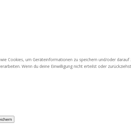
n wie Cookies, um Geräteinformationen zu speichern und/oder darauf
verarbeiten. Wenn du deine Einwilligung nicht erteilst oder zurückzi
eichern