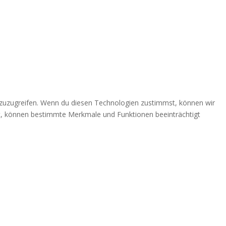
 zuzugreifen. Wenn du diesen Technologien zustimmst, können wir
ehst, können bestimmte Merkmale und Funktionen beeinträchtigt