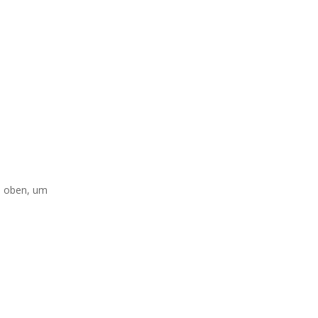
on oben, um