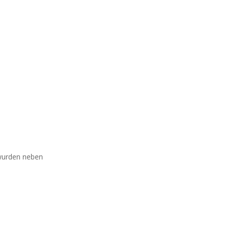
 wurden neben