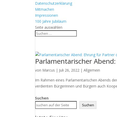
Datenschutzerklärung
Mitmachen
Impressionen
100 Jahre Jubiläum
Seite auswählen
Parlamentarischer Abend:
von
Marcus
|
Juli 26, 2022
|
Allgemein
Im Rahmen eines Parlamentarischen Abends der 
verdienten Bürgerinnen und Bürgern auch Kooper
Suchen
Suchen