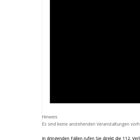
Hinweis
Es sind keine anstehenden Veranstaltungen vor
In dringenden Fällen rufen Sie direkt die 112. Verl