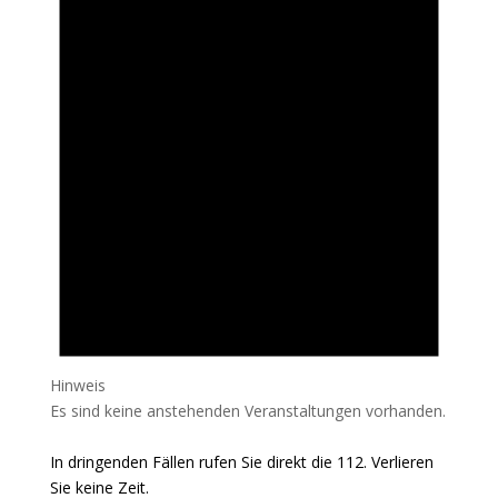
Hinweis
Es sind keine anstehenden Veranstaltungen vorhanden.
In dringenden Fällen rufen Sie direkt die 112. Verlieren
Sie keine Zeit.