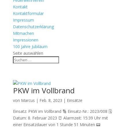
Feuerwehrverein
Kontakt
Kontaktformular
Impressum
Datenschutzerklärung
Mitmachen
Impressionen
100 Jahre Jubiläum
Seite auswählen
PKW im Vollbrand
von
Marcus
|
Feb. 8, 2023
|
Einsätze
Einsatz: PKW im Vollbrand 🔢 Einsatz-Nr.: 2023/008 🗓
Datum: 8. Februar 2023 ⏰ Alarmzeit: 15:39 Uhr mit
einer Einsatzdauer von 1 Stunde 51 Minuten 📟