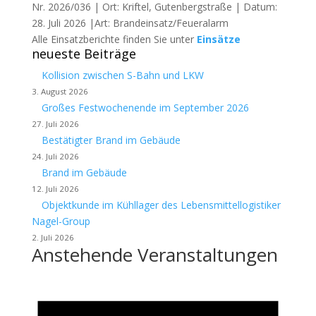
Nr. 2026/036 | Ort: Kriftel, Gutenbergstraße | Datum:
28. Juli 2026 |Art: Brandeinsatz/Feueralarm
Alle Einsatzberichte finden Sie unter
Einsätze
neueste Beiträge
Kollision zwischen S-Bahn und LKW
3. August 2026
Großes Festwochenende im September 2026
27. Juli 2026
Bestätigter Brand im Gebäude
24. Juli 2026
Brand im Gebäude
12. Juli 2026
Objektkunde im Kühllager des Lebensmittellogistiker
Nagel-Group
2. Juli 2026
Anstehende Veranstaltungen