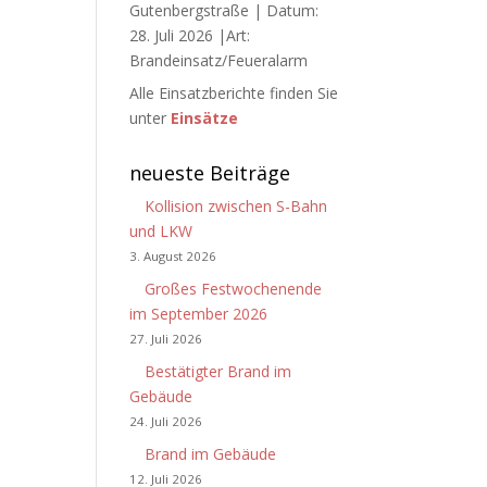
Gutenbergstraße | Datum:
28. Juli 2026 |Art:
Brandeinsatz/Feueralarm
Alle Einsatzberichte finden Sie
unter
Einsätze
neueste Beiträge
Kollision zwischen S-Bahn
und LKW
3. August 2026
Großes Festwochenende
im September 2026
27. Juli 2026
Bestätigter Brand im
Gebäude
24. Juli 2026
Brand im Gebäude
12. Juli 2026