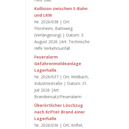
Kollision zwischen S-Bahn
und LKW
Nr. 2026/038 | Ort:
Flörsheim, Bahnweg
(Verlängerung) | Datum: 3.
August 2026 |Art: Technische
Hilfe Verkehrsunfall
Feueralarm
Gefahrenmeldeanlage
Lagerhalle
Nr. 2026/037 | Ort: Weilbach,
Industriestraße | Datum: 31.
Juli 2026 |Art:
Brandeinsatz/Feueralarm
Überörtlicher Löschzug
nach Kriftel: Brand einer
Lagerhalle
Nr. 2026/036 | Ort: Kriftel,