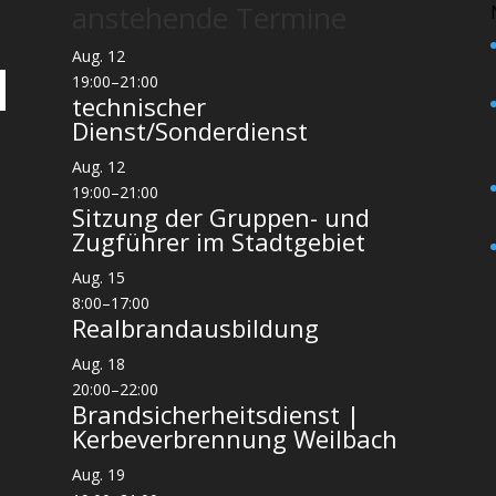
anstehende Termine
Aug.
12
19:00
–
21:00
technischer
Dienst/Sonderdienst
Aug.
12
19:00
–
21:00
Sitzung der Gruppen- und
Zugführer im Stadtgebiet
Aug.
15
8:00
–
17:00
Realbrandausbildung
Aug.
18
20:00
–
22:00
Brandsicherheitsdienst |
Kerbeverbrennung Weilbach
Aug.
19