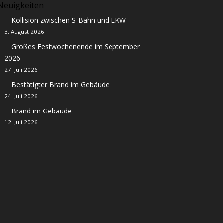
Neuigkeiten
Kollision zwischen S-Bahn und LKW
3. August 2026
Großes Festwochenende im September
2026
27. Juli 2026
Bestätigter Brand im Gebäude
24. Juli 2026
Brand im Gebäude
12. Juli 2026