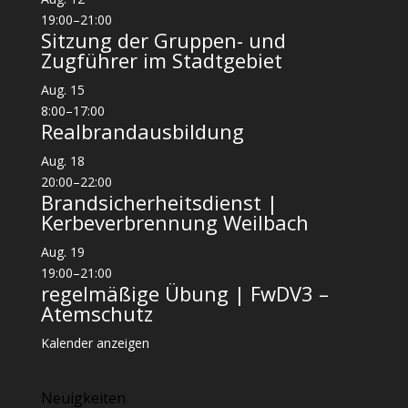
19:00
–
21:00
Sitzung der Gruppen- und
Zugführer im Stadtgebiet
Aug.
15
8:00
–
17:00
Realbrandausbildung
Aug.
18
20:00
–
22:00
Brandsicherheitsdienst |
Kerbeverbrennung Weilbach
Aug.
19
19:00
–
21:00
regelmäßige Übung | FwDV3 –
Atemschutz
Kalender anzeigen
Neuigkeiten