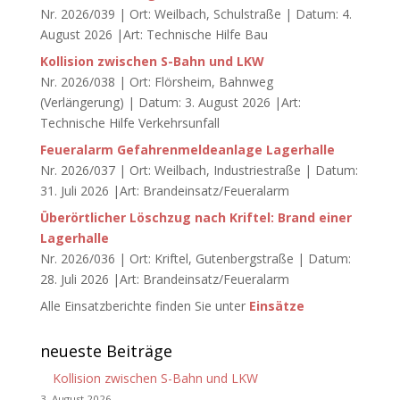
Nr. 2026/039 | Ort: Weilbach, Schulstraße | Datum: 4.
August 2026 |Art: Technische Hilfe Bau
Kollision zwischen S-Bahn und LKW
Nr. 2026/038 | Ort: Flörsheim, Bahnweg
(Verlängerung) | Datum: 3. August 2026 |Art:
Technische Hilfe Verkehrsunfall
Feueralarm Gefahrenmeldeanlage Lagerhalle
Nr. 2026/037 | Ort: Weilbach, Industriestraße | Datum:
31. Juli 2026 |Art: Brandeinsatz/Feueralarm
Überörtlicher Löschzug nach Kriftel: Brand einer
Lagerhalle
Nr. 2026/036 | Ort: Kriftel, Gutenbergstraße | Datum:
28. Juli 2026 |Art: Brandeinsatz/Feueralarm
Alle Einsatzberichte finden Sie unter
Einsätze
neueste Beiträge
Kollision zwischen S-Bahn und LKW
3. August 2026