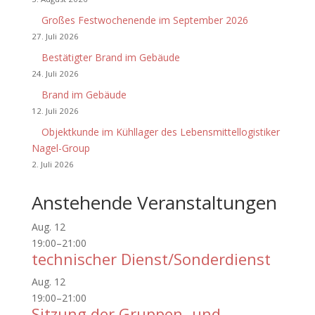
Großes Festwochenende im September 2026
27. Juli 2026
Bestätigter Brand im Gebäude
24. Juli 2026
Brand im Gebäude
12. Juli 2026
Objektkunde im Kühllager des Lebensmittellogistiker
Nagel-Group
2. Juli 2026
Anstehende Veranstaltungen
Aug.
12
19:00
–
21:00
technischer Dienst/Sonderdienst
Aug.
12
19:00
–
21:00
Sitzung der Gruppen- und