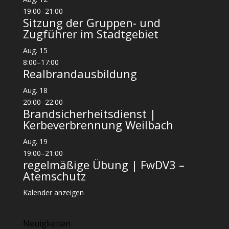
19:00
–
21:00
Sitzung der Gruppen- und
Zugführer im Stadtgebiet
Aug.
15
8:00
–
17:00
Realbrandausbildung
Aug.
18
20:00
–
22:00
Brandsicherheitsdienst |
Kerbeverbrennung Weilbach
Aug.
19
19:00
–
21:00
regelmäßige Übung | FwDV3 –
Atemschutz
Kalender anzeigen
Neuigkeiten