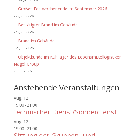
Großes Festwochenende im September 2026
27. Juli 2026
Bestätigter Brand im Gebäude
24. Juli 2026
Brand im Gebäude
12. Juli 2026
Objektkunde im Kühllager des Lebensmittellogistiker
Nagel-Group
2. Juli 2026
Anstehende Veranstaltungen
Aug.
12
19:00
–
21:00
technischer Dienst/Sonderdienst
Aug.
12
19:00
–
21:00
Sitzung der Gruppen- und