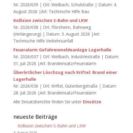
Nr. 2026/039 | Ort: Weilbach, Schulstraße | Datum: 4.
August 2026 |Art: Technische Hilfe Bau
Kollision zwischen S-Bahn und LKW
Nr. 2026/038 | Ort: Flörsheim, Bahnweg
(Verlängerung) | Datum: 3. August 2026 |Art:
Technische Hilfe Verkehrsunfall
Feueralarm Gefahrenmeldeanlage Lagerhalle
Nr. 2026/037 | Ort: Weilbach, Industriestraße | Datum:
31. Juli 2026 |Art: Brandeinsatz/Feueralarm
Überörtlicher Löschzug nach Kriftel: Brand einer
Lagerhalle
Nr. 2026/036 | Ort: Kriftel, Gutenbergstraße | Datum:
28. Juli 2026 |Art: Brandeinsatz/Feueralarm
Alle Einsatzberichte finden Sie unter
Einsätze
neueste Beiträge
Kollision zwischen S-Bahn und LKW
3. August 2026