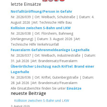
letzte Einsätze
Notfalltüröffnung/Person in Gefahr
Nr. 2026/039 | Ort: Weilbach, Schulstraße | Datum: 4.
August 2026 |Art: Technische Hilfe Bau
Kollision zwischen S-Bahn und LKW
Nr. 2026/038 | Ort: Flörsheim, Bahnweg
(Verlängerung) | Datum: 3. August 2026 |Art:
Technische Hilfe Verkehrsunfall
Feueralarm Gefahrenmeldeanlage Lagerhalle
Nr. 2026/037 | Ort: Weilbach, Industriestraße | Datum:
31. Juli 2026 |Art: Brandeinsatz/Feueralarm
Überörtlicher Löschzug nach Kriftel: Brand einer
Lagerhalle
Nr. 2026/036 | Ort: Kriftel, Gutenbergstraße | Datum:
28. Juli 2026 |Art: Brandeinsatz/Feueralarm
Alle Einsatzberichte finden Sie unter
Einsätze
neueste Beiträge
Kollision zwischen S-Bahn und LKW
3. August 2026