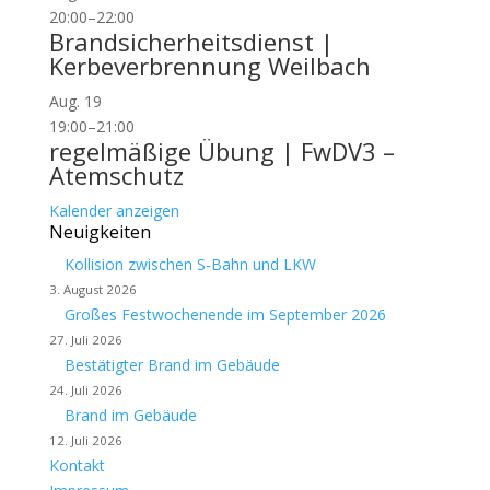
20:00
–
22:00
Brandsicherheitsdienst |
Kerbeverbrennung Weilbach
Aug.
19
19:00
–
21:00
regelmäßige Übung | FwDV3 –
Atemschutz
Kalender anzeigen
Neuigkeiten
Kollision zwischen S-Bahn und LKW
3. August 2026
Großes Festwochenende im September 2026
27. Juli 2026
Bestätigter Brand im Gebäude
24. Juli 2026
Brand im Gebäude
12. Juli 2026
Kontakt