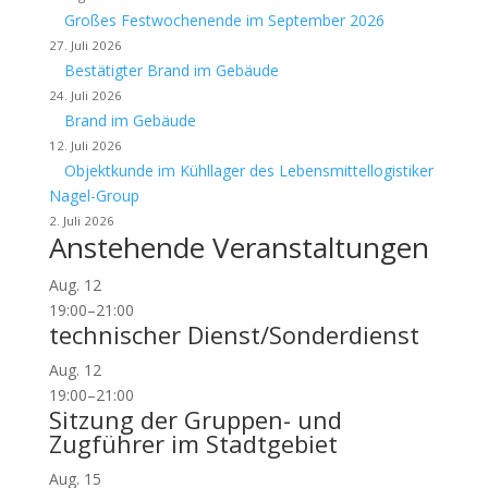
Großes Festwochenende im September 2026
27. Juli 2026
Bestätigter Brand im Gebäude
24. Juli 2026
Brand im Gebäude
12. Juli 2026
Objektkunde im Kühllager des Lebensmittellogistiker
Nagel-Group
2. Juli 2026
Anstehende Veranstaltungen
Aug.
12
19:00
–
21:00
technischer Dienst/Sonderdienst
Aug.
12
19:00
–
21:00
Sitzung der Gruppen- und
Zugführer im Stadtgebiet
Aug.
15