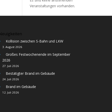
Es sind keine anstehenden
Veranstaltungen vorhanden.
Neuigkeiten
Kollision zwischen S-Bahn und LKW
3. August 2026
Großes Festwochenende im September
2026
27. Juli 2026
Bestätigter Brand im Gebäude
24. Juli 2026
Brand im Gebäude
12. Juli 2026