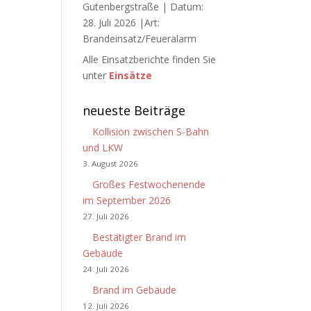
Gutenbergstraße | Datum:
28. Juli 2026 |Art:
Brandeinsatz/Feueralarm
Alle Einsatzberichte finden Sie
unter
Einsätze
neueste Beiträge
Kollision zwischen S-Bahn
und LKW
3. August 2026
Großes Festwochenende
im September 2026
27. Juli 2026
Bestätigter Brand im
Gebäude
24. Juli 2026
Brand im Gebäude
12. Juli 2026