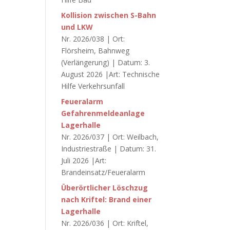
Kollision zwischen S-Bahn
und LKW
Nr. 2026/038 | Ort:
Flörsheim, Bahnweg
(Verlängerung) | Datum: 3.
August 2026 |Art: Technische
Hilfe Verkehrsunfall
Feueralarm
Gefahrenmeldeanlage
Lagerhalle
Nr. 2026/037 | Ort: Weilbach,
Industriestraße | Datum: 31.
Juli 2026 |Art:
Brandeinsatz/Feueralarm
Überörtlicher Löschzug
nach Kriftel: Brand einer
Lagerhalle
Nr. 2026/036 | Ort: Kriftel,