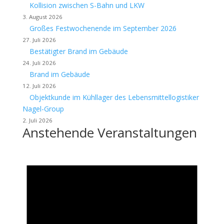
Kollision zwischen S-Bahn und LKW
3. August 2026
Großes Festwochenende im September 2026
27. Juli 2026
Bestätigter Brand im Gebäude
24. Juli 2026
Brand im Gebäude
12. Juli 2026
Objektkunde im Kühllager des Lebensmittellogistiker
Nagel-Group
2. Juli 2026
Anstehende Veranstaltungen