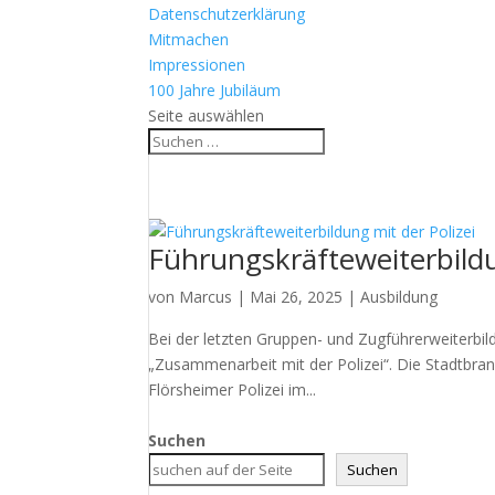
Datenschutzerklärung
Mitmachen
Impressionen
100 Jahre Jubiläum
Seite auswählen
Führungskräfteweiterbildu
von
Marcus
|
Mai 26, 2025
|
Ausbildung
Bei der letzten Gruppen- und Zugführerweiterb
„Zusammenarbeit mit der Polizei“. Die Stadtbr
Flörsheimer Polizei im...
Suchen
Suchen