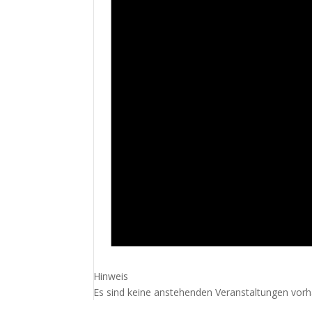
Hinweis
Es sind keine anstehenden Veranstaltungen vor