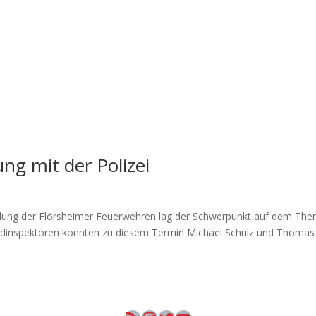
ng mit der Polizei
ildung der Flörsheimer Feuerwehren lag der Schwerpunkt auf dem Th
andinspektoren konnten zu diesem Termin Michael Schulz und Thomas