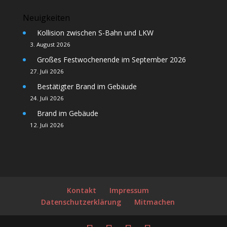
Neuigkeiten
Kollision zwischen S-Bahn und LKW
3. August 2026
Großes Festwochenende im September 2026
27. Juli 2026
Bestätigter Brand im Gebäude
24. Juli 2026
Brand im Gebäude
12. Juli 2026
Kontakt
Impressum
Datenschutzerklärung
Mitmachen