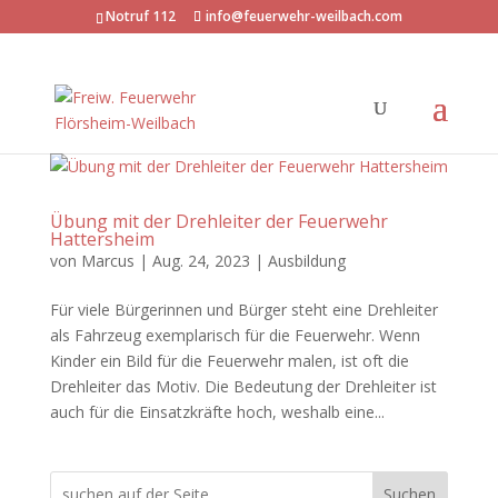
Notruf 112
info@feuerwehr-weilbach.com
Übung mit der Drehleiter der Feuerwehr
Hattersheim
von
Marcus
|
Aug. 24, 2023
|
Ausbildung
Für viele Bürgerinnen und Bürger steht eine Drehleiter
als Fahrzeug exemplarisch für die Feuerwehr. Wenn
Kinder ein Bild für die Feuerwehr malen, ist oft die
Drehleiter das Motiv. Die Bedeutung der Drehleiter ist
auch für die Einsatzkräfte hoch, weshalb eine...
Suchen