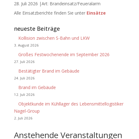
28. Juli 2026 |Art: Brandeinsatz/Feueralarm
Alle Einsatzberichte finden Sie unter
Einsätze
neueste Beiträge
Kollision zwischen S-Bahn und LKW
3. August 2026
Großes Festwochenende im September 2026
27. Juli 2026
Bestätigter Brand im Gebäude
24. Juli 2026
Brand im Gebäude
12. Juli 2026
Objektkunde im Kühllager des Lebensmittellogistiker
Nagel-Group
2. Juli 2026
Anstehende Veranstaltungen