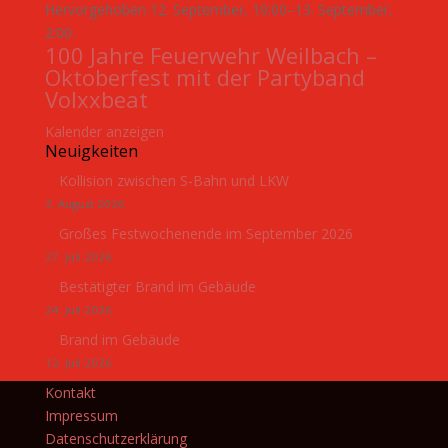
Hervorgehoben
12. September, 19:00
–
13. September,
2:00
100 Jahre Feuerwehr Weilbach –
Oktoberfest mit der Partyband
Volxxbeat
Kalender anzeigen
Neuigkeiten
Kollision zwischen S-Bahn und LKW
3. August 2026
Großes Festwochenende im September 2026
27. Juli 2026
Bestätigter Brand im Gebäude
24. Juli 2026
Brand im Gebäude
12. Juli 2026
Kontakt
Impressum
Datenschutzerklärung