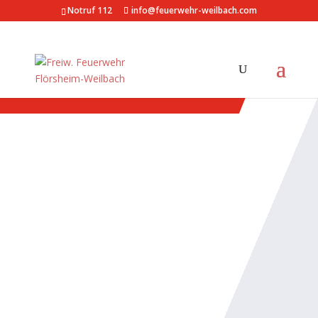
Notruf 112
info@feuerwehr-weilbach.com